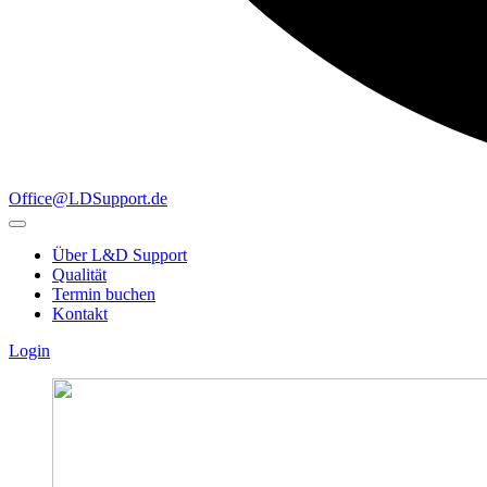
Office@LDSupport.de
Über L&D Support
Qualität
Termin buchen
Kontakt
Login