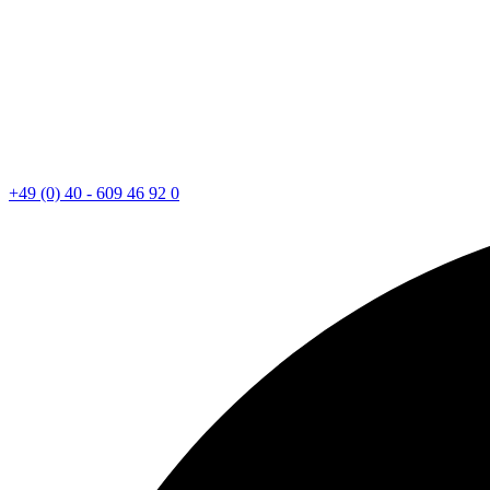
+49 (0) 40 - 609 46 92 0